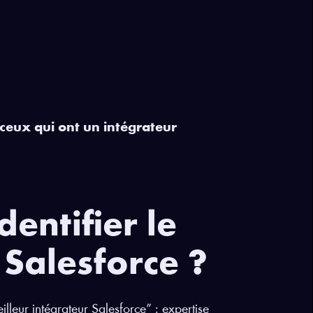
ceux qui ont un intégrateur
dentifier le
 Salesforce ?
eilleur intégrateur Salesforce” : expertise