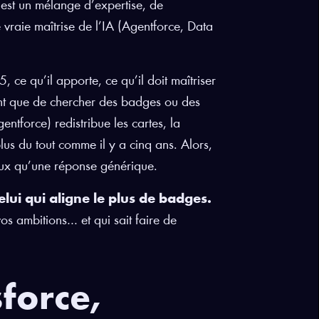
’est un mélange d’expertise, de
vraie maîtrise de l’IA (Agentforce, Data
 ce qu’il apporte, ce qu’il doit maîtriser
ent que de chercher des badges ou des
entforce) redistribue les cartes, la
lus du tout comme il y a cinq ans. Alors,
eux qu’une réponse générique.
lui qui aligne le plus de badges.
vos ambitions… et qui sait faire de
force,