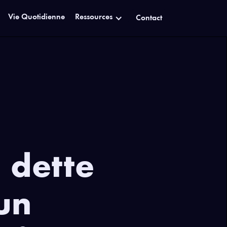
Vie Quotidienne
Ressources
Contact
 dette
un