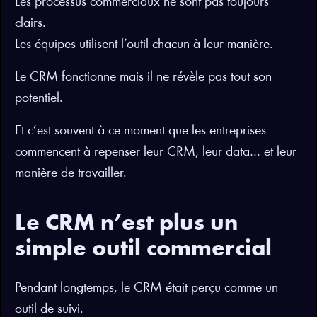
Les processus commerciaux ne sont pas toujours
clairs.
Les équipes utilisent l’outil chacun à leur manière.
Le CRM fonctionne mais il ne révèle pas tout son
potentiel.
Et c’est souvent à ce moment que les entreprises
commencent à repenser leur CRM, leur data… et leur
manière de travailler.
Le CRM n’est plus un
simple outil commercial
Pendant longtemps, le CRM était perçu comme un
outil de suivi.