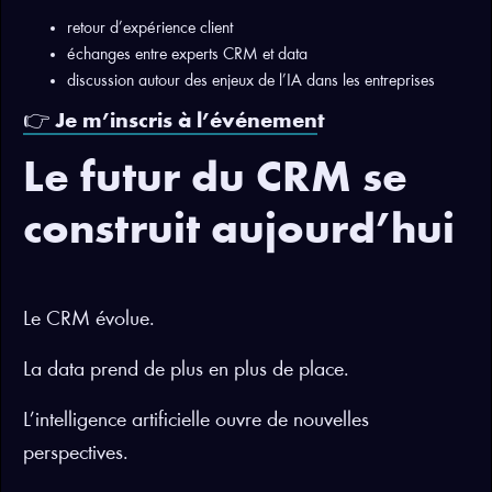
retour d’expérience client
échanges entre experts CRM et data
discussion autour des enjeux de l’IA dans les entreprises
👉
Je m’inscris à l’événemen
t
Le futur du CRM se
construit aujourd’hui
Le CRM évolue.
La data prend de plus en plus de place.
L’intelligence artificielle ouvre de nouvelles
perspectives.