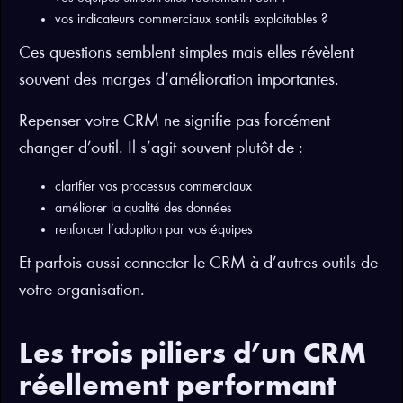
vos indicateurs commerciaux sont-ils exploitables ?
Ces questions semblent simples mais elles révèlent
souvent des marges d’amélioration importantes.
Repenser votre CRM ne signifie pas forcément
changer d’outil. Il s’agit souvent plutôt de :
clarifier vos processus commerciaux
améliorer la qualité des données
renforcer l’adoption par vos équipes
Et parfois aussi connecter le CRM à d’autres outils de
votre organisation.
Les trois piliers d’un CRM
réellement performant