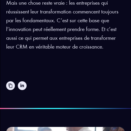
Mais une chose reste vraie : les entreprises qui
réussissent leur transformation commencent toujours
par les fondamentaux. C’est sur cette base que
l’innovation peut réellement prendre forme. Et c’est
aussi ce qui permet aux entreprises de transformer
leur CRM en véritable moteur de croissance.
content_copy