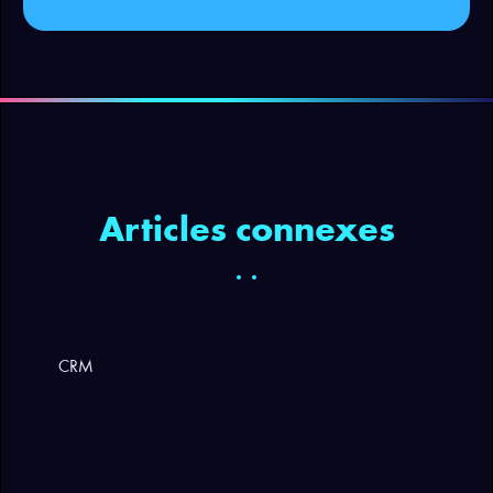
Articles connexes
CRM