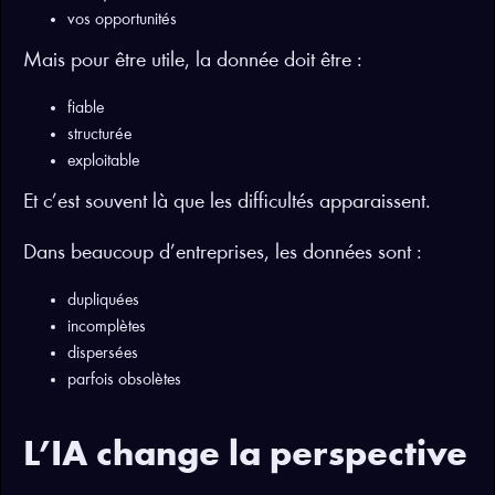
vos opportunités
Mais pour être utile, la donnée doit être :
fiable
structurée
exploitable
Et c’est souvent là que les difficultés apparaissent.
Dans beaucoup d’entreprises, les données sont :
dupliquées
incomplètes
dispersées
parfois obsolètes
L’IA change la perspective