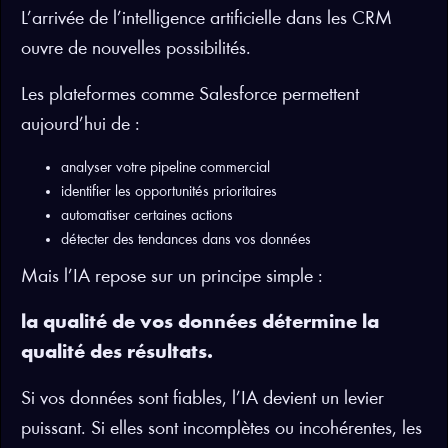
L’arrivée de l’intelligence artificielle dans les CRM
ouvre de nouvelles possibilités.
Les plateformes comme Salesforce permettent
aujourd’hui de :
analyser votre pipeline commercial
identifier les opportunités prioritaires
automatiser certaines actions
détecter des tendances dans vos données
Mais l’IA repose sur un principe simple :
la qualité de vos données détermine la
qualité des résultats.
Si vos données sont fiables, l’IA devient un levier
puissant. Si elles sont incomplètes ou incohérentes, les