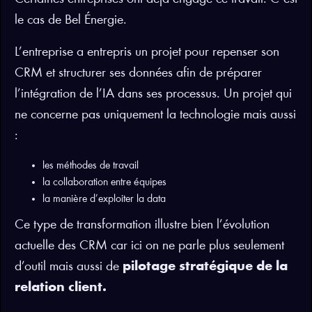
le cas de Bel Énergie.
L’entreprise a entrepris un projet pour repenser son
CRM et structurer ses données afin de préparer
l’intégration de l’IA dans ses processus. Un projet qui
ne concerne pas uniquement la technologie mais aussi
:
les méthodes de travail
la collaboration entre équipes
la manière d’exploiter la data
Ce type de transformation illustre bien l’évolution
actuelle des CRM car ici on ne parle plus seulement
d’outil mais aussi de
pilotage stratégique de la
relation client.