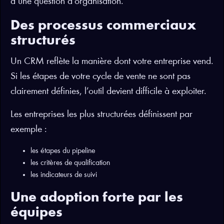
d’une question d’organisation.
Des processus commerciaux
structurés
Un CRM reflète la manière dont votre entreprise vend.
Si les étapes de votre cycle de vente ne sont pas
clairement définies, l’outil devient difficile à exploiter.
Les entreprises les plus structurées définissent par
exemple :
les étapes du pipeline
les critères de qualification
les indicateurs de suivi
Une adoption forte par les
équipes