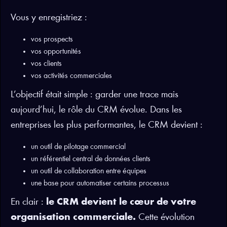
Vous y enregistriez :
vos prospects
vos opportunités
vos clients
vos activités commerciales
L’objectif était simple : garder une trace mais
aujourd’hui, le rôle du CRM évolue. Dans les
entreprises les plus performantes, le CRM devient :
un outil de pilotage commercial
un référentiel central de données clients
un outil de collaboration entre équipes
une base pour automatiser certains processus
En clair :
le CRM devient le cœur de votre
organisation commerciale.
Cette évolution