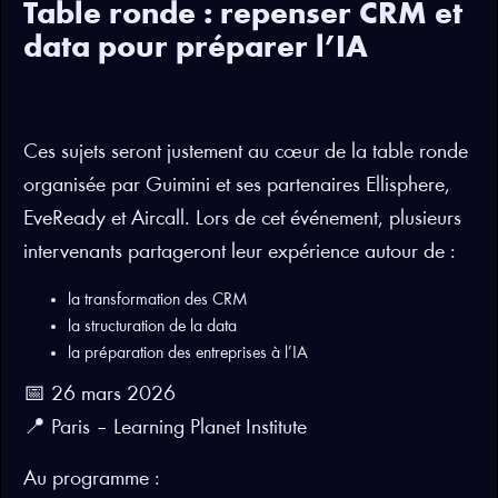
Table ronde : repenser CRM et
data pour préparer l’IA
Ces sujets seront justement au cœur de la table ronde
organisée par Guimini et ses partenaires Ellisphere,
EveReady et Aircall. Lors de cet événement, plusieurs
intervenants partageront leur expérience autour de :
la transformation des CRM
la structuration de la data
la préparation des entreprises à l’IA
📅 26 mars 2026
📍 Paris – Learning Planet Institute
Au programme :