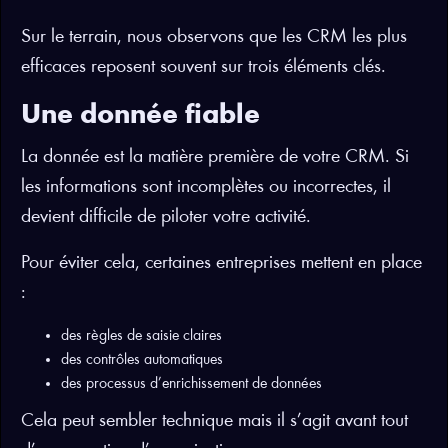
Sur le terrain, nous observons que les CRM les plus
efficaces reposent souvent sur trois éléments clés.
Une donnée fiable
La donnée est la matière première de votre CRM. Si
les informations sont incomplètes ou incorrectes, il
devient difficile de piloter votre activité.
Pour éviter cela, certaines entreprises mettent en place
:
des règles de saisie claires
des contrôles automatiques
des processus d’enrichissement de données
Cela peut sembler technique mais il s’agit avant tout