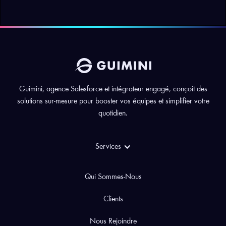
Guimini, agence Salesforce et intégrateur engagé, conçoit des
solutions sur-mesure pour booster vos équipes et simplifier votre
quotidien.
Services
Qui Sommes-Nous
Clients
Nous Rejoindre