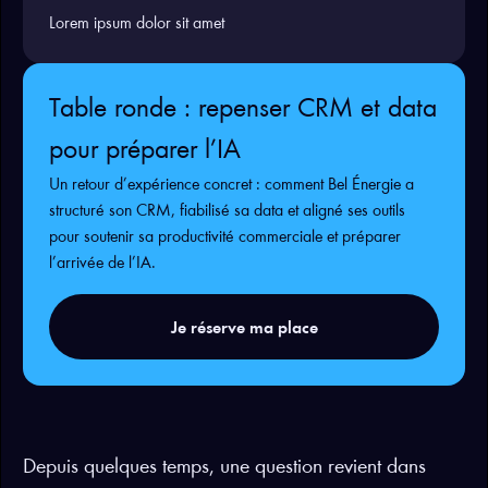
Lorem ipsum dolor sit amet
Table ronde : repenser CRM et data
pour préparer l’IA
Un retour d’expérience concret : comment Bel Énergie a
structuré son CRM, fiabilisé sa data et aligné ses outils
pour soutenir sa productivité commerciale et préparer
l’arrivée de l’IA.
Je réserve ma place
Depuis quelques temps, une question revient dans