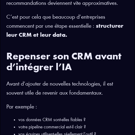
recommandations deviennent vite approximatives.
C’est pour cela que beaucoup d’entreprises
commencent par une étape essentielle :
structurer
leur CRM et leur data.
Repenser son CRM avant
d’intégrer l’IA
Avant d’ajouter de nouvelles technologies, il est
souvent utile de revenir aux fondamentaux.
Par exemple :
vos données CRM sont-elles fiables ?
votre pipeline commercial est-il clair ?
vos équipes utilisent-elles réellement l’outil ?