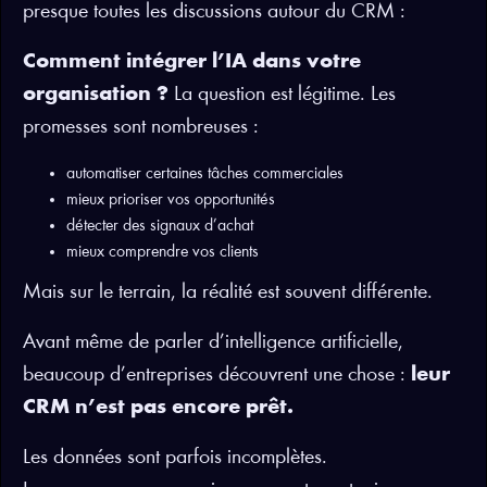
presque toutes les discussions autour du CRM :
Comment intégrer l’IA dans votre
organisation ?
La question est légitime. Les
promesses sont nombreuses :
automatiser certaines tâches commerciales
mieux prioriser vos opportunités
détecter des signaux d’achat
mieux comprendre vos clients
Mais sur le terrain, la réalité est souvent différente.
Avant même de parler d’intelligence artificielle,
beaucoup d’entreprises découvrent une chose :
leur
CRM n’est pas encore prêt.
Les données sont parfois incomplètes.