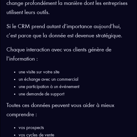
change profondément la manière dont les entreprises
utilisent leurs outils.
Si le CRM prend autant d’importance aujourd’hui,
c’est parce que la donnée est devenue stratégique.
Chaque interaction avec vos clients génère de
l’information :
une visite sur votre site
un échange avec un commercial
une participation à un événement
une demande de support
Toutes ces données peuvent vous aider à mieux
comprendre :
vos prospects
vos cycles de vente