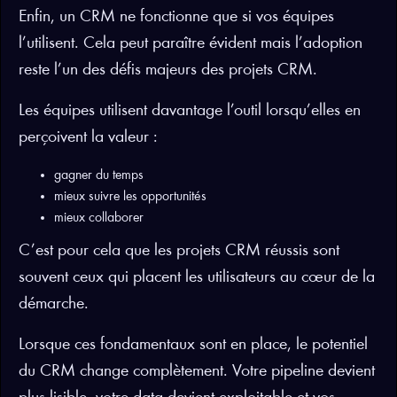
Enfin, un CRM ne fonctionne que si vos équipes
l’utilisent. Cela peut paraître évident mais l’adoption
reste l’un des défis majeurs des projets CRM.
Les équipes utilisent davantage l’outil lorsqu’elles en
perçoivent la valeur :
gagner du temps
mieux suivre les opportunités
mieux collaborer
C’est pour cela que les projets CRM réussis sont
souvent ceux qui placent les utilisateurs au cœur de la
démarche.
Lorsque ces fondamentaux sont en place, le potentiel
du CRM change complètement. Votre pipeline devient