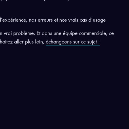
d’expérience, nos erreurs et nos vrais cas d’usage
 un vrai problème. Et dans une équipe commerciale, ce
aitez aller plus loin,
échangeons sur ce sujet !