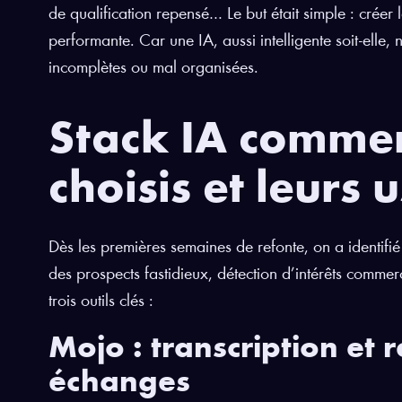
de qualification repensé… Le but était simple : créer 
performante. Car une IA, aussi intelligente soit-elle, 
incomplètes ou mal organisées.
Stack IA commerc
choisis et leurs 
Dès les premières semaines de refonte, on a identifié n
des prospects fastidieux, détection d’intérêts commer
trois outils clés :
Mojo : transcription et
échanges