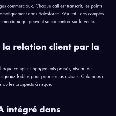
es commerciaux. Chaque call est transcrit, les points
utomatiquement dans Salesforce. Résultat : des comptes
mmerciaux qui peuvent se concentrer sur la vente.
la relation client par la
r chaque compte. Engagements passés, niveau de
 signaux faibles pour prioriser les actions. Cela nous a
s ou les prospects à risque.
A intégré dans