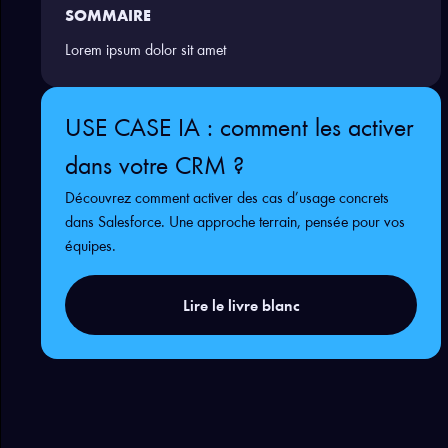
SOMMAIRE
Lorem ipsum dolor sit amet
USE CASE IA : comment les activer
dans votre CRM ?
Découvrez comment activer des cas d’usage concrets
dans Salesforce. Une approche terrain, pensée pour vos
équipes.
Lire le livre blanc