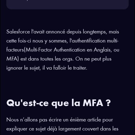
Salesforce l'avait annoncé depuis longtemps, mais
cette fois-ci nous y sommes, l'authentification multi-
facteurs(Multi-Factor Authentication en Anglais, ou
MFA) est dans toutes les orgs. On ne peut plus
ignorer le sujet, il va falloir le traiter.
Qu'est-ce que la MFA ?
Nous n’allons pas écrire un énième article pour
expliquer ce sujet déjà largement couvert dans les