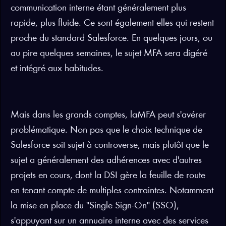
communication interne étant généralement plus
rapide, plus fluide. Ce sont également elles qui restent
proche du standard Salesforce. En quelques jours, ou
au pire quelques semaines, le sujet MFA sera digéré
et intégré aux habitudes.
Mais dans les grands comptes, laMFA peut s'avérer
problématique. Non pas que le choix technique de
Salesforce soit sujet à controverse, mais plutôt que le
sujet a généralement des adhérences avec d'autres
projets en cours, dont la DSI gère la feuille de route
en tenant compte de multiples contraintes. Notamment
la mise en place du "Single Sign-On" (SSO),
s'appuyant sur un annuaire interne avec des services