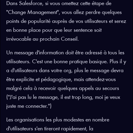
Dans Salesforce, si vous omettez cette étape de
"Change Management", vous allez perdre quelques
points de popularité auprès de vos utilisateurs et serez
en bonne place pour que leur sentence soit
irrévocable au prochain Conseil.
Un message d'information doit être adressé à tous les
utilisateurs. C'est une bonne pratique basique. Plus il y
a d'utilisateurs dans votre org, plus le message devra
être explicite et pédagogique, mais attendez-vous
malgré cela à recevoir quelques appels au secours
("J'ai pas lu le message, il est trop long, moi je veux
juste me connecter.")
Les organisations les plus modestes en nombre
d'utilisateurs s'en tireront rapidement, la