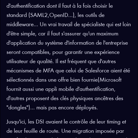
d'authentification dont il faut à la fois choisir le
standard (SAML2,OpenID…), les outils de
middleware… Un vrai travail de spécialiste qui est loin
d'être simple, car il faut s'assurer qu'un maximum
d'application du système d'information de l'entreprise
seront compatibles, pour garantir une expérience
utilisateur de qualité. Il est fréquent que d'autres
mécanismes de MFA que celui de Salesforce aient été
sélectionnés dans une offre bien fournie(Microsoft
fournit aussi une appli mobile d'authentification,
d'autres proposent des clés physiques ancêtres des
"dongles")… mais pas encore déployés.
Jusqu'ici, les DSI avaient le contrôle de leur timing et
de leur feuille de route. Une migration imposée par