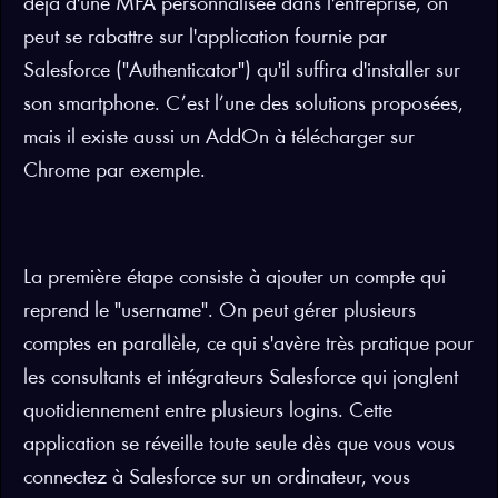
déjà d'une MFA personnalisée dans l'entreprise, on
peut se rabattre sur l'application fournie par
Salesforce ("Authenticator") qu'il suffira d'installer sur
son smartphone. C’est l’une des solutions proposées,
mais il existe aussi un AddOn à télécharger sur
Chrome par exemple.
La première étape consiste à ajouter un compte qui
reprend le "username". On peut gérer plusieurs
comptes en parallèle, ce qui s'avère très pratique pour
les consultants et intégrateurs Salesforce qui jonglent
quotidiennement entre plusieurs logins. Cette
application se réveille toute seule dès que vous vous
connectez à Salesforce sur un ordinateur, vous