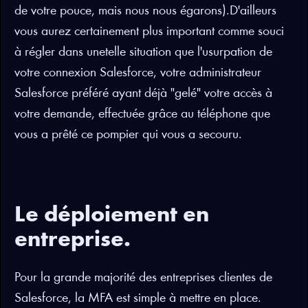
de votre pouce, mais nous nous égarons).D'ailleurs
vous aurez certainement plus important comme souci
à régler dans unetelle situation que l'usurpation de
votre connexion Salesforce, votre administrateur
Salesforce préféré ayant déjà "gelé" votre accès à
votre demande, effectuée grâce au téléphone que
vous a prêté ce pompier qui vous a secouru.
Le déploiement en
entreprise.
Pour la grande majorité des entreprises clientes de
Salesforce, la MFA est simple à mettre en place.