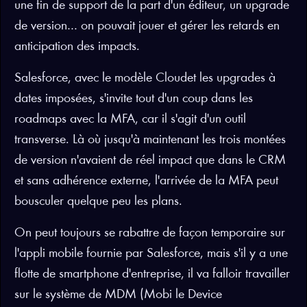
une fin de support de la part d'un éditeur, un upgrade
de version… on pouvait jouer et gérer les retards en
anticipation des impacts.
Salesforce, avec le modèle Cloudet les upgrades à
dates imposées, s'invite tout d'un coup dans les
roadmaps avec la MFA, car il s'agit d'un outil
transverse. Là où jusqu'à maintenant les trois montées
de version n'avaient de réel impact que dans le CRM
et sans adhérence externe, l'arrivée de la MFA peut
bousculer quelque peu les plans.
On peut toujours se rabattre de façon temporaire sur
l'appli mobile fournie par Salesforce, mais s'il y a une
flotte de smartphone d'entreprise, il va falloir travailler
sur le système de MDM (Mobi le Device