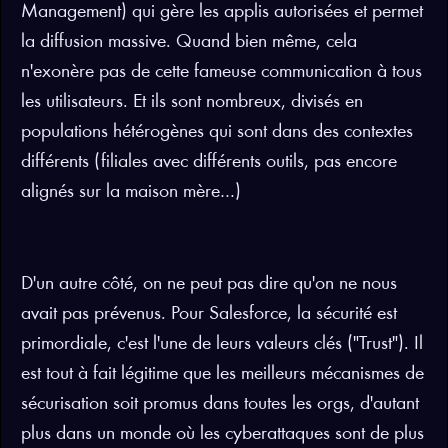
Management) qui gère les applis autorisées et permet
la diffusion massive. Quand bien même, cela
n'exonère pas de cette fameuse communication à tous
les utilisateurs. Et ils sont nombreux, divisés en
populations hétérogènes qui sont dans des contextes
différents (filiales avec différents outils, pas encore
alignés sur la maison mère…)
D'un autre côté, on ne peut pas dire qu'on ne nous
avait pas prévenus. Pour Salesforce, la sécurité est
primordiale, c'est l'une de leurs valeurs clés ("Trust"). Il
est tout à fait légitime que les meilleurs mécanismes de
sécurisation soit promus dans toutes les orgs, d'autant
plus dans un monde où les cyberattaques sont de plus