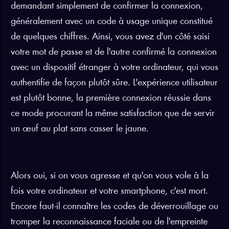
demandant simplement de confirmer la connexion,
généralement avec un code à usage unique constitué
de quelques chiffres. Ainsi, vous avez d'un côté saisi
votre mot de passe et de l'autre confirmé la connexion
avec un dispositif étranger à votre ordinateur, qui vous
authentifie de façon plutôt sûre. L'expérience utilisateur
est plutôt bonne, la première connexion réussie dans
ce mode procurant la même satisfaction que de servir
un œuf au plat sans casser le jaune.
Alors oui, si on vous agresse et qu'on vous vole à la
fois votre ordinateur et votre smartphone, c'est mort.
Encore faut-il connaître les codes de déverrouillage ou
tromper la reconnaissance faciale ou de l'empreinte