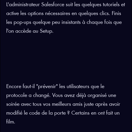
L'administrateur Salesforce suit les quelques tutoriels et
active les options nécessaires en quelques clics. Finis
les pop-ups quelque peu insistants à chaque fois que
l'on accède au Setup.
Encore faut-il "prévenir" les utilisateurs que le
protocole a changé. Vous avez déjà organisé une
soirée avec tous vos meilleurs amis juste après avoir
modifié le code de la porte ? Certains en ont fait un
film.