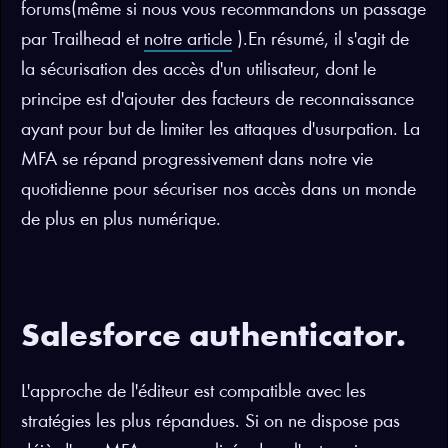
forums(même si nous vous recommandons un passage
par Trailhead et
notre article
).En résumé, il s'agit de
la sécurisation des accès d'un utilisateur, dont le
principe est d'ajouter des facteurs de reconnaissance
ayant pour but de limiter les attaques d'usurpation. La
MFA se répand progressivement dans notre vie
quotidienne pour sécuriser nos accès dans un monde
de plus en plus numérique.
Salesforce authenticator.
L'approche de l'éditeur est compatible avec les
stratégies les plus répandues. Si on ne dispose pas