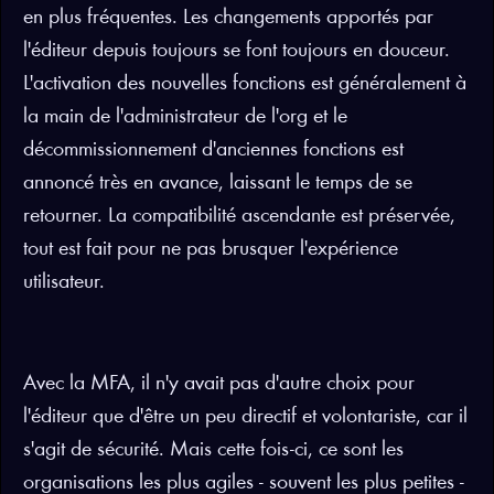
en plus fréquentes. Les changements apportés par
l'éditeur depuis toujours se font toujours en douceur.
L'activation des nouvelles fonctions est généralement à
la main de l'administrateur de l'org et le
décommissionnement d'anciennes fonctions est
annoncé très en avance, laissant le temps de se
retourner. La compatibilité ascendante est préservée,
tout est fait pour ne pas brusquer l'expérience
utilisateur.
Avec la MFA, il n'y avait pas d'autre choix pour
l'éditeur que d'être un peu directif et volontariste, car il
s'agit de sécurité. Mais cette fois-ci, ce sont les
organisations les plus agiles - souvent les plus petites -