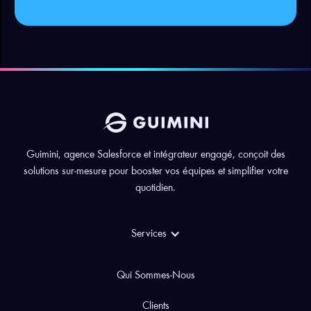
Guimini, agence Salesforce et intégrateur engagé, conçoit des
solutions sur-mesure pour booster vos équipes et simplifier votre
quotidien.
Services
Qui Sommes-Nous
Clients