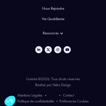
Nous Rejoindre
Vie Quotidienne
Ressources
Guimini ©2026. Tous droits réservés
Réalisé par
Heka Design
Mentions Légales
•
•
Contact
Politique de confidentialité
•
Préférences Cookies