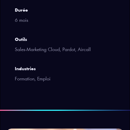
Durée
6 mois
Outils
Sales-Marketing Cloud, Pardot, Aircall
Industries
Formation, Emploi