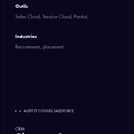
Outils
Sales Cloud, Service Cloud, Pardot,
Industries
Recrutement, placement​
AUDIT ET CONSEIL SALESFORCE
CRM