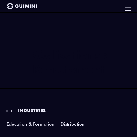
Réalisations :
Recrutement
INDUSTRIES
Education & Formation
Distribution