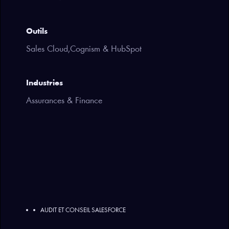
Outils
Sales Cloud,Cognism & HubSpot
Industries
Assurances & Finance
AUDIT ET CONSEIL SALESFORCE