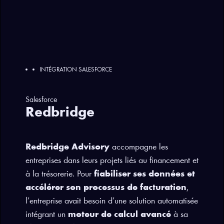
INTÉGRATION SALESFORCE
Salesforce
Redbridge
Redbridge Advisory
accompagne les
entreprises dans leurs projets liés au financement et
à la trésorerie. Pour
fiabiliser ses données et
accélérer son processus de facturation
,
l’entreprise avait besoin d’une solution automatisée
intégrant un
moteur de calcul avancé
à sa