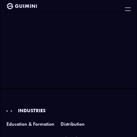
Réalisations :
Assurances & Finance
INDUSTRIES
Education & Formation
Distribution