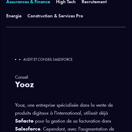
Assurances & Finance
High Tech
Recrutement
Energie
Construction & Services Pro
AUDIT ET CONSEIL SALESFORCE
Conseil
Yooz
Yooz, une entreprise spécialisée dans la vente de
produits digitaux à l'international, utilisait déjà
Sofacto
pour la gestion de sa facturation dans
Salesforce
. Cependant, avec l'augmentation de