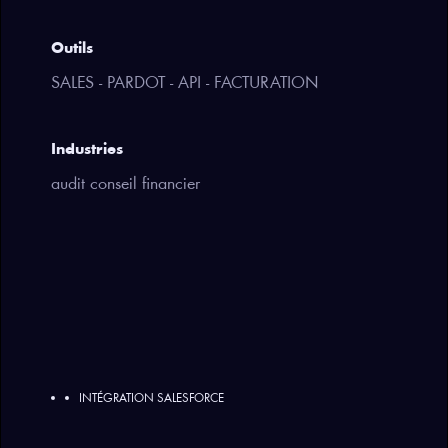
Outils
SALES - PARDOT - API - FACTURATION
Industries
audit conseil financier
INTÉGRATION SALESFORCE