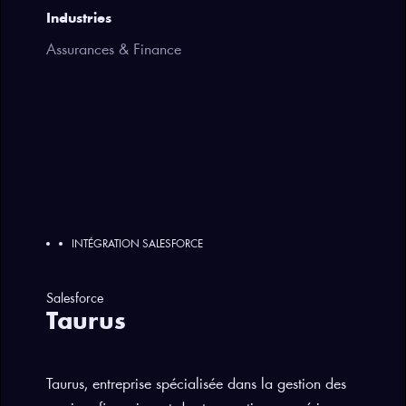
Industries
Assurances & Finance
INTÉGRATION SALESFORCE
Salesforce
Taurus
Taurus, entreprise spécialisée dans la gestion des