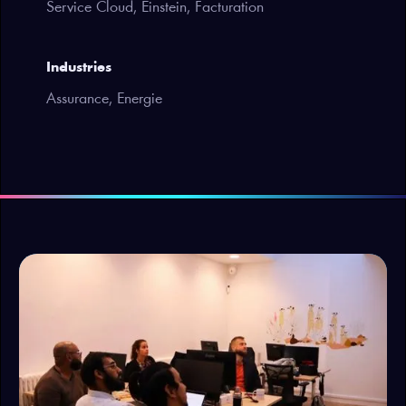
Service Cloud, Einstein, Facturation
Industries
Assurance, Energie