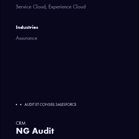
Service Cloud, Experience Cloud
Industries
Assurance
AUDIT ET CONSEIL SALESFORCE
CRM
NG Audit