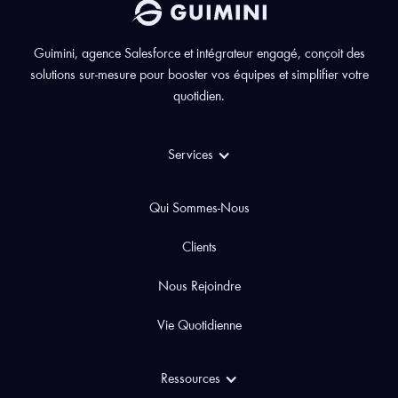
Guimini, agence Salesforce et intégrateur engagé, conçoit des
solutions sur-mesure pour booster vos équipes et simplifier votre
quotidien.
Services
Qui Sommes-Nous
Clients
Nous Rejoindre
Vie Quotidienne
Ressources