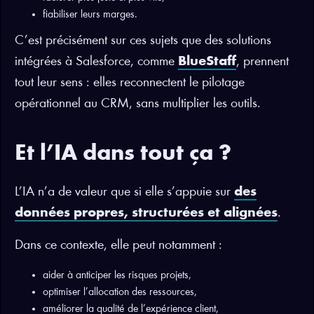
fiabiliser leurs marges.
C’est précisément sur ces sujets que des solutions
intégrées à Salesforce, comme
BlueStaff
, prennent
tout leur sens : elles reconnectent le pilotage
opérationnel au CRM, sans multiplier les outils.
Et l’IA dans tout ça ?
L’IA n’a de valeur que si elle s’appuie sur
des
données propres, structurées et alignées
.
Dans ce contexte, elle peut notamment :
aider à anticiper les risques projets,
optimiser l’allocation des ressources,
améliorer
la qualité de l’expérience client
,