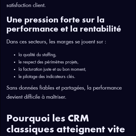
satisfaction client.
Une pression forte sur la
performance et la rentabilité
Dans ces secteurs, les marges se jouent sur :
la qualité du staffing,
le respect des périmètres projets,
la facturation juste et au bon moment,
le pilotage des indicateurs clés.
Sans données fiables et partagées, la performance
devient difficile à maîtriser.
Pourquoi les CRM
classiques atteignent vite