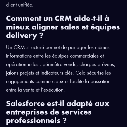
client unifiée.
Comment un CRM aide-t-il à
mieux aligner sales et équipes
delivery ?
Un CRM structuré permet de partager les mêmes
informations entre les équipes commerciales et
opérationnelles : périmètre vendu, charges prévues,
jalons projets et indicateurs clés. Cela sécurise les
engagements commerciaux et facilite la passation
entre la vente et l’exécution.
Salesforce est-il adapté aux
entreprises de services
professionnels ?