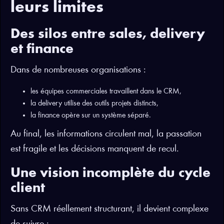
leurs limites
Des silos entre sales, delivery
et finance
Dans de nombreuses organisations :
les équipes commerciales travaillent dans le CRM,
la delivery utilise des outils projets distincts,
la finance opère sur un système séparé.
Au final, les informations circulent mal, la passation
est fragile et les décisions manquent de recul.
Une vision incomplète du cycle
client
Sans CRM réellement structurant, il devient complexe