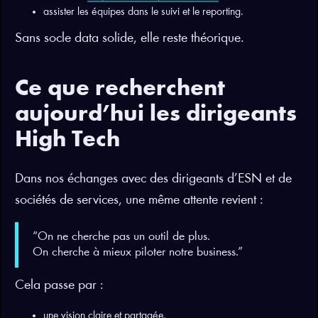
assister les équipes dans le suivi et le reporting.
Sans socle data solide, elle reste théorique.
Ce que recherchent
aujourd’hui les dirigeants
High Tech
Dans nos échanges avec des dirigeants d’ESN et de
sociétés de services, une même attente revient :
“On ne cherche pas un outil de plus.
On cherche à mieux piloter notre business.”
Cela passe par :
une vision claire et partagée,