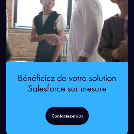
Bénéficiez de votre solution
Salesforce sur mesure
Contactez-nous