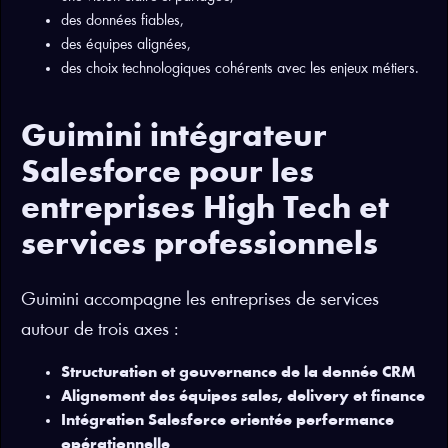
des données fiables,
des équipes alignées,
des choix technologiques cohérents avec les enjeux métiers.
Guimini intégrateur
Salesforce pour les
entreprises High Tech et
services professionnels
Guimini accompagne les entreprises de services
autour de trois axes :
Structuration et gouvernance de la donnée CRM
Alignement des équipes sales, delivery et finance
Intégration Salesforce orientée performance
opérationnelle