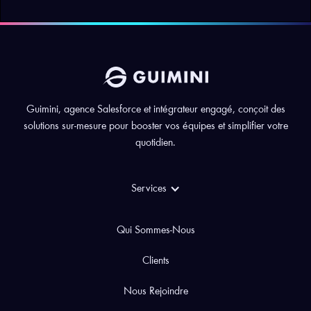
Guimini, agence Salesforce et intégrateur engagé, conçoit des
solutions sur-mesure pour booster vos équipes et simplifier votre
quotidien.
Services
Qui Sommes-Nous
Clients
Nous Rejoindre