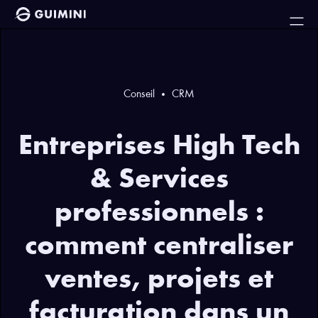
Conseil
CRM
Entreprises High Tech
& Services
professionnels :
comment centraliser
ventes, projets et
facturation dans un