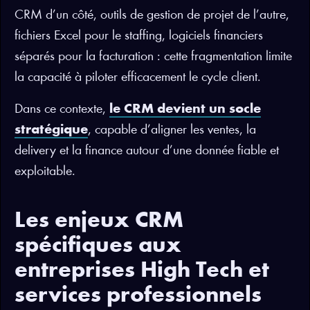
CRM d’un côté, outils de gestion de projet de l’autre,
fichiers Excel pour le staffing, logiciels financiers
séparés pour la facturation : cette fragmentation limite
la capacité à piloter efficacement le cycle client.
Dans ce contexte,
le CRM devient un socle
stratégique
, capable d’aligner les ventes, la
delivery et la finance autour d’une donnée fiable et
exploitable.
Les enjeux CRM
spécifiques aux
entreprises High Tech et
services professionnels