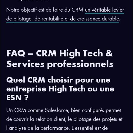
Notre objectif est de faire du CRM
un véritable levier
de pilotage, de rentabilité et de croissance durable
.
FAQ – CRM High Tech &
Services professionnels
Quel CRM choisir pour une
entreprise High Tech ou une
ESN ?
Un CRM comme Salesforce, bien configuré, permet
de couvrir la relation client, le pilotage des projets et
l’analyse de la performance. L’essentiel est de