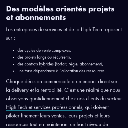
Des modèles orientés projets
et abonnements
Les entreprises de services et de la High Tech reposent
sur :
des cycles de vente complexes,
des projets longs ou récurrents,
des contrats hybrides (forfait, régie, abonnement),
une forte dépendance à l’allocation des ressources.
Chaque décision commerciale a un impact direct sur
la delivery et la rentabilité. C’est une réalité que nous
observons quotidiennement
chez nos clients du secteur
High Tech et services professionnels
, qui doivent
piloter finement leurs ventes, leurs projets et leurs
ressources tout en maintenant un haut niveau de