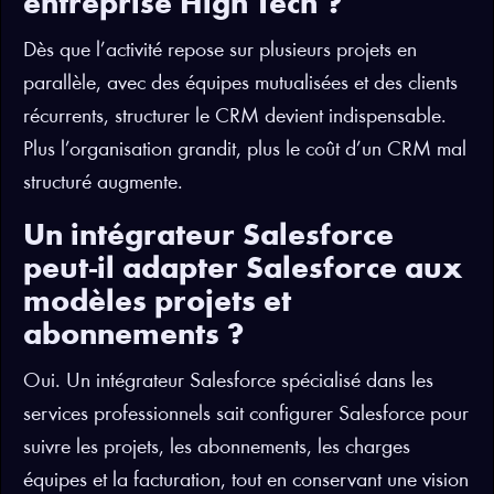
entreprise High Tech ?
Dès que l’activité repose sur plusieurs projets en
parallèle, avec des équipes mutualisées et des clients
récurrents, structurer le CRM devient indispensable.
Plus l’organisation grandit, plus le coût d’un CRM mal
structuré augmente.
Un intégrateur Salesforce
peut-il adapter Salesforce aux
modèles projets et
abonnements ?
Oui. Un intégrateur Salesforce spécialisé dans les
services professionnels sait configurer Salesforce pour
suivre les projets, les abonnements, les charges
équipes et la facturation, tout en conservant une vision