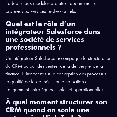
l’adapter aux modèles projets et abonnements
propres aux services professionnels.
Quel est le rôle d’un
intégrateur Salesforce dans
une société de services
professionnels ?
Un intégrateur Salesforce accompagne la structuration
du CRM autour des ventes, de la delivery et de la
finance. Il intervient sur la conception des processus,
la qualité de la donnée, l’automatisation et
l’alignement entre équipes sales et opérationnelles.
À quel moment structurer son
CRM quand on scale une