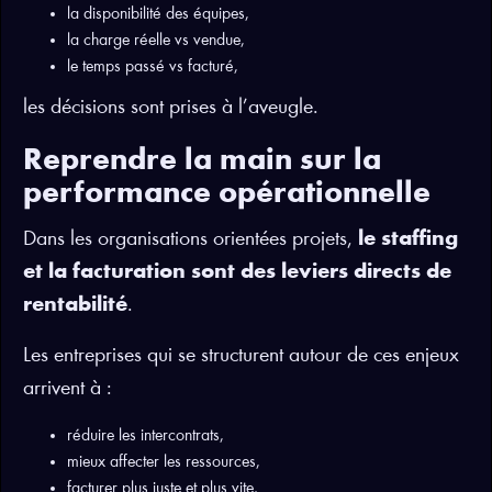
la disponibilité des équipes,
la charge réelle vs vendue,
le temps passé vs facturé,
les décisions sont prises à l’aveugle.
Reprendre la main sur la
performance opérationnelle
Dans les organisations orientées projets,
le staffing
et la facturation sont des leviers directs de
rentabilité
.
Les entreprises qui se structurent autour de ces enjeux
arrivent à :
réduire les intercontrats,
mieux affecter les ressources,
facturer plus juste et plus vite,