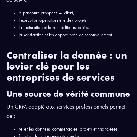
de suivre :
le parcours prospect → client,
l’exécution opérationnelle des projets,
la facturation et la rentabilité associée,
la satisfaction et les opportunités de renouvellement.
Centraliser la donnée : un
levier clé pour les
entreprises de services
Une source de vérité commune
Un CRM adapté aux services professionnels permet
de :
relier les données commerciales, projets et financières,
fiabiliser les engagements vendus,