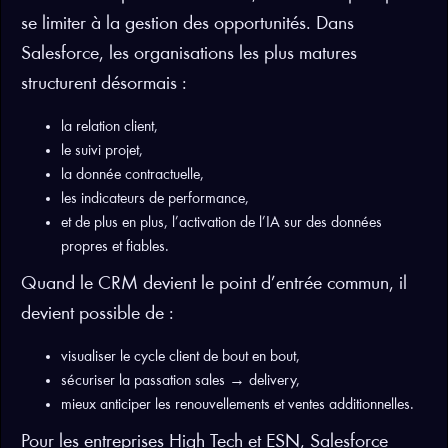
se limiter à la gestion des opportunités. Dans
Salesforce, les organisations les plus matures
structurent désormais :
la relation client,
le suivi projet,
la donnée contractuelle,
les indicateurs de performance,
et de plus en plus, l’activation de l’IA sur des données
propres et fiables.
Quand le CRM devient le point d’entrée commun, il
devient possible de :
visualiser le cycle client de bout en bout,
sécuriser la passation sales → delivery,
mieux anticiper les renouvellements et ventes additionnelles.
Pour les entreprises High Tech et ESN, Salesforce