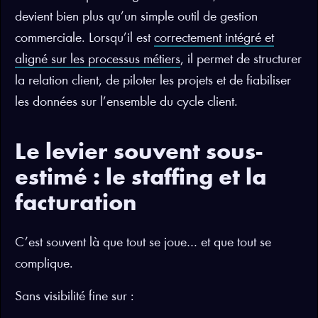
devient bien plus qu’un simple outil de gestion
commerciale. Lorsqu’il est
correctement intégré et
aligné sur les processus métiers
, il permet de structurer
la relation client, de piloter les projets et de fiabiliser
les données sur l’ensemble du cycle client.
Le levier souvent sous-
estimé : le staffing et la
facturation
C’est souvent là que tout se joue… et que tout se
complique.
Sans visibilité fine sur :