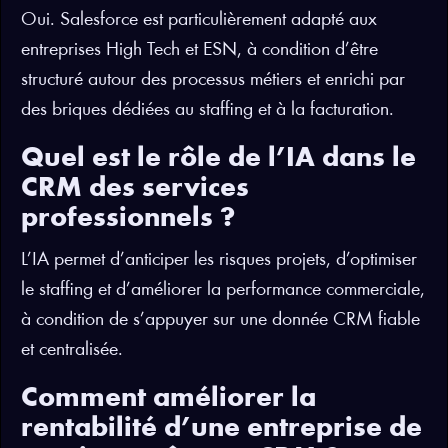
Oui. Salesforce est particulièrement adapté aux
entreprises High Tech et ESN, à condition d’être
structuré autour des processus métiers et enrichi par
des briques dédiées au staffing et à la facturation.
Quel est le rôle de l’IA dans le
CRM des services
professionnels ?
L’IA permet d’anticiper les risques projets, d’optimiser
le staffing et d’améliorer la performance commerciale,
à condition de s’appuyer sur une donnée CRM fiable
et centralisée.
Comment améliorer la
rentabilité d’une entreprise de