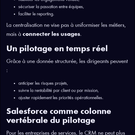
sécuriser la passation entre équipes,
faciliter le reporting.
La centralisation ne vise pas à uniformiser les métiers,
mais à
connecter les usages
.
Un pilotage en temps réel
Grâce à une donnée structurée, les dirigeants peuvent
:
anticiper les risques projets,
suivre la rentabilité par client ou par mission,
ajuster rapidement les priorités opérationnelles.
Salesforce comme colonne
vertébrale du pilotage
Pour les entreprises de services, le CRM ne peut plus