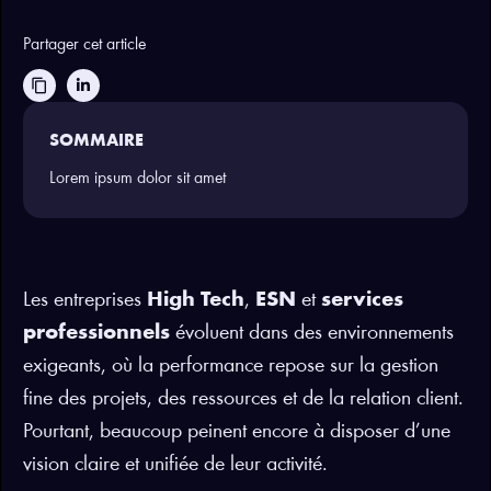
Partager cet article
content_copy
SOMMAIRE
Lorem ipsum dolor sit amet
Les entreprises
High Tech
,
ESN
et
services
professionnels
évoluent dans des environnements
exigeants, où la performance repose sur la gestion
fine des projets, des ressources et de la relation client.
Pourtant, beaucoup peinent encore à disposer d’une
vision claire et unifiée de leur activité.