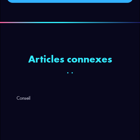
Articles connexes
Conseil