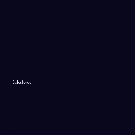
Salesforce
Comment et