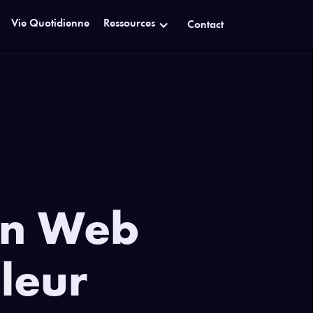
Vie Quotidienne
Ressources
Contact
on Web
leur