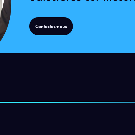
Contactez-nous