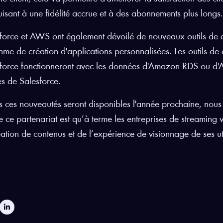
isant à une fidélité accrue et à des abonnements plus longs.
force et AWS ont également dévoilé de nouveaux outils de
thme de création d'applications personnalisées. Les outils d
force fonctionneront avec les données d'Amazon RDS ou d'
es de Salesforce.
s ces nouveautés seront disponibles l'année prochaine, nous v
e ce partenariat est qu’à terme les entreprises de streaming
éation de contenus et de l’expérience de visionnage de ses uti