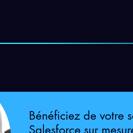
Bénéficiez de votre s
Salesforce sur mesur