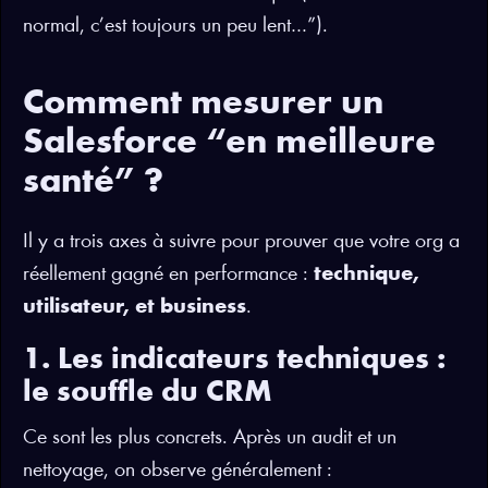
normal, c’est toujours un peu lent…”).
Comment mesurer un
Salesforce “en meilleure
santé” ?
Il y a trois axes à suivre pour prouver que votre org a
réellement gagné en performance :
technique,
utilisateur, et business
.
1. Les indicateurs techniques :
le souffle du CRM
Ce sont les plus concrets. Après un audit et un
nettoyage, on observe généralement :