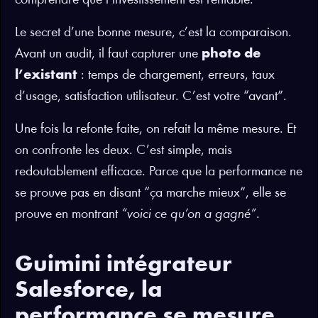
comprendre que l’investissement est rentable.
Le secret d’une bonne mesure, c’est la comparaison.
Avant un audit, il faut capturer une
photo de
l’existant
: temps de chargement, erreurs, taux
d’usage, satisfaction utilisateur. C’est votre “avant”.
Une fois la refonte faite, on refait la même mesure. Et
on confronte les deux. C’est simple, mais
redoutablement efficace. Parce que la performance ne
se prouve pas en disant “ça marche mieux”, elle se
prouve en montrant
“voici ce qu’on a gagné”
.
Guimini intégrateur
Salesforce, la
performance se mesure