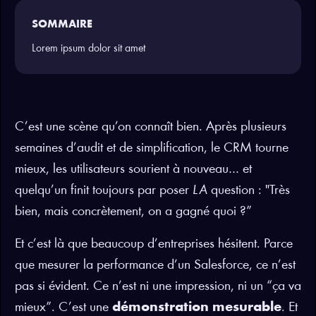
SOMMAIRE
Lorem ipsum dolor sit amet
C’est une scène qu’on connaît bien. Après plusieurs
semaines d’audit et de simplification, le CRM tourne
mieux, les utilisateurs sourient à nouveau… et
quelqu’un finit toujours par poser
LA
question : "Très
bien, mais concrètement, on a gagné quoi ?”
Et c’est là que beaucoup d’entreprises hésitent. Parce
que mesurer la performance d’un Salesforce, ce n’est
pas si évident. Ce n’est ni une impression, ni un “ça va
mieux”. C’est une
démonstration mesurable
. Et