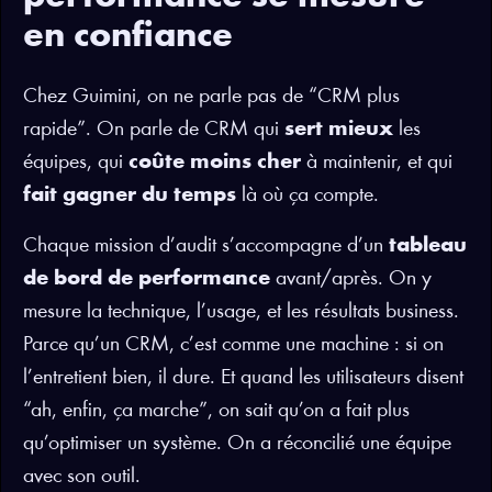
en confiance
Chez Guimini, on ne parle pas de “CRM plus
rapide”. On parle de CRM qui
sert mieux
les
équipes, qui
coûte moins cher
à maintenir, et qui
fait gagner du temps
là où ça compte.
Chaque mission d’audit s’accompagne d’un
tableau
de bord de performance
avant/après. On y
mesure la technique, l’usage, et les résultats business.
Parce qu’un CRM, c’est comme une machine : si on
l’entretient bien, il dure. Et quand les utilisateurs disent
“ah, enfin, ça marche”, on sait qu’on a fait plus
qu’optimiser un système. On a réconcilié une équipe
avec son outil.