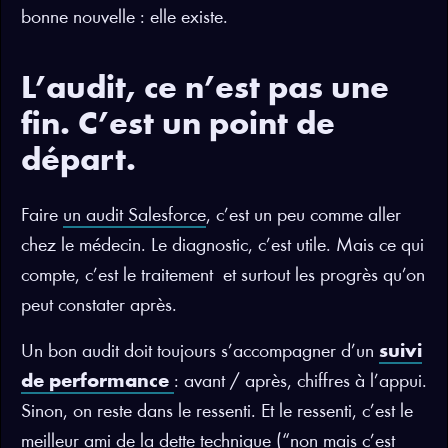
bonne nouvelle : elle existe.
L’audit, ce n’est pas une
fin. C’est un point de
départ.
Faire
un audit Salesforce
, c’est un peu comme aller
chez le médecin. Le diagnostic, c’est utile. Mais ce qui
compte, c’est le traitement et surtout les progrès qu’on
peut constater après.
Un bon audit doit toujours s’accompagner d’un
suivi
de performance
: avant / après, chiffres à l’appui.
Sinon, on reste dans le ressenti. Et le ressenti, c’est le
meilleur ami de la dette technique (“non mais c’est