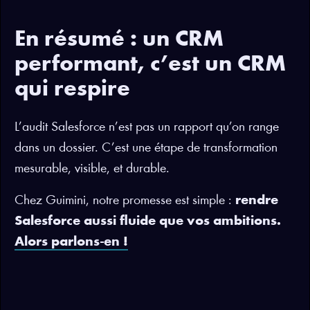
En résumé : un CRM
performant, c’est un CRM
qui respire
L’audit Salesforce n’est pas un rapport qu’on range
dans un dossier. C’est une étape de transformation
mesurable, visible, et durable.
Chez Guimini, notre promesse est simple :
rendre
Salesforce aussi fluide que vos ambitions.
Alors parlons-en !