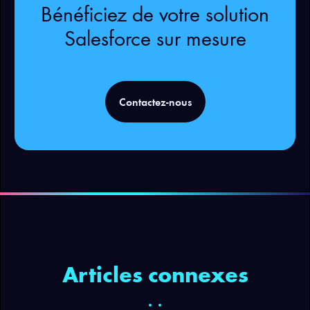
Bénéficiez de votre solution
Salesforce sur mesure
Contactez-nous
Articles connexes